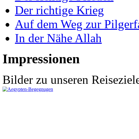
Der richtige Krieg
Auf dem Weg zur Pilgerf
In der Nähe Allah
Impressionen
Bilder zu unseren Reiseziel