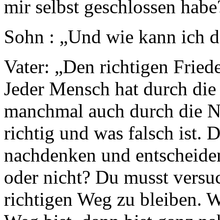
mir selbst geschlossen habe
Sohn : „Und wie kann ich d
Vater: „Den richtigen Fried
Jeder Mensch hat durch die
manchmal auch durch die Na
richtig und was falsch ist. 
nachdenken und entscheiden
oder nicht? Du musst versu
richtigen Weg zu bleiben. 