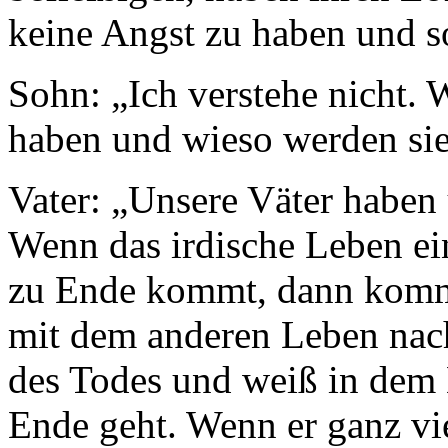
keine Angst zu haben und sol
Sohn: „Ich verstehe nicht. 
haben und wieso werden sie 
Vater: „Unsere Väter haben 
Wenn das irdische Leben e
zu Ende kommt, dann kommt
mit dem anderen Leben nach
des Todes und weiß in dem
Ende geht. Wenn er ganz vi