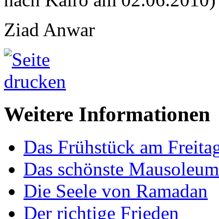
Ziad Anwar
Weitere Informationen
Das Frühstück am Freita
Das schönste Mausoleum
Die Seele von Ramadan
Der richtige Frieden