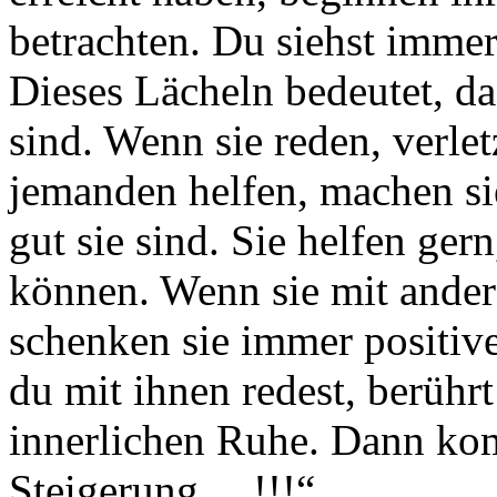
betrachten. Du siehst immer
Dieses Lächeln bedeutet, da
sind. Wenn sie reden, verle
jemanden helfen, machen si
gut sie sind. Sie helfen gern
können. Wenn sie mit ande
schenken sie immer positive
du mit ihnen redest, berührt
innerlichen Ruhe. Dann kom
Steigerung….!!!“