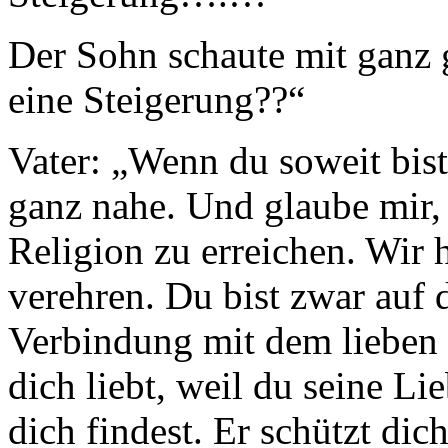
Der Sohn schaute mit ganz
eine Steigerung??“
Vater: „Wenn du soweit bist
ganz nahe. Und glaube mir, 
Religion zu erreichen. Wir 
verehren. Du bist zwar auf 
Verbindung mit dem lieben G
dich liebt, weil du seine L
dich findest. Er schützt di