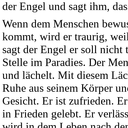
der Engel und sagt ihm, das
Wenn dem Menschen bewusst
kommt, wird er traurig, wei
sagt der Engel er soll nicht
Stelle im Paradies. Der Men
und lächelt. Mit diesem Läch
Ruhe aus seinem Körper und
Gesicht. Er ist zufrieden. E
in Frieden gelebt. Er verläs
wird in dem Leben nach de