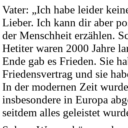
Vater: „Ich habe leider kei
Lieber. Ich kann dir aber po
der Menschheit erzählen. S
Hetiter waren 2000 Jahre l
Ende gab es Frieden. Sie ha
Friedensvertrag und sie habe
In der modernen Zeit wurden
insbesondere in Europa abg
seitdem alles geleistet wurd