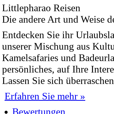
Littlepharao Reisen
Die andere Art und Weise d
Entdecken Sie ihr Urlaubsla
unserer Mischung aus Kultu
Kamelsafaries und Badeurla
persönliches, auf Ihre Inte
Lassen Sie sich überraschen
Erfahren Sie mehr »
Bewertungen