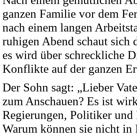
ganzen Familie vor dem Fern
nach einem langen Arbeits
ruhigen Abend schaut sich d
es wird über schreckliche D
Konflikte auf der ganzen Er
Der Sohn sagt: „Lieber Vater
zum Anschauen? Es ist wirk
Regierungen, Politiker un
Warum können sie nicht in 