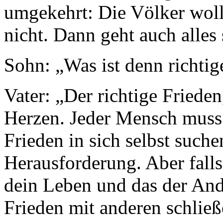
umgekehrt: Die Völker wolle
nicht. Dann geht auch alles 
Sohn: „Was ist denn richtig
Vater: „Der richtige Frieden
Herzen. Jeder Mensch muss 
Frieden in sich selbst suche
Herausforderung. Aber falls
dein Leben und das der An
Frieden mit anderen schließ