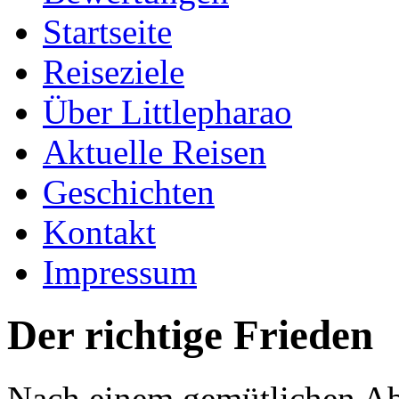
Startseite
Reiseziele
Über Littlepharao
Aktuelle Reisen
Geschichten
Kontakt
Impressum
Der richtige Frieden
Nach einem gemütlichen Abe