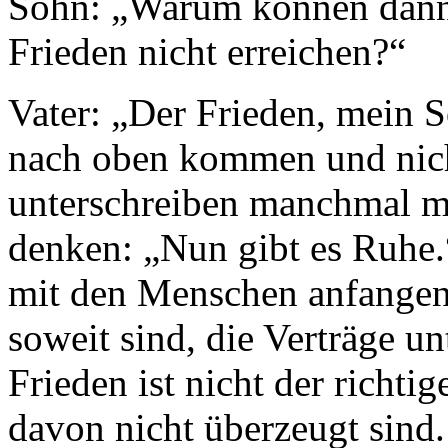
Sohn: „Warum können dann 
Frieden nicht erreichen?“
Vater: „Der Frieden, mein S
nach oben kommen und nich
unterschreiben manchmal mi
denken: „Nun gibt es Ruhe.“ 
mit den Menschen anfangen
soweit sind, die Verträge un
Frieden ist nicht der richt
davon nicht überzeugt sind.