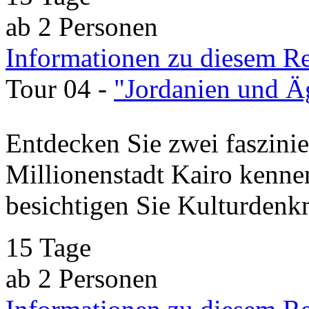
ab 2 Personen
Informationen zu diesem R
Tour 04 -
"Jordanien und Ä
Entdecken Sie zwei faszinie
Millionenstadt Kairo kenne
besichtigen Sie Kulturdenk
15 Tage
ab 2 Personen