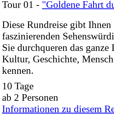
Tour 01 -
"Goldene Fahrt d
Diese Rundreise gibt Ihnen 
faszinierenden Sehenswürdi
Sie durchqueren das ganze 
Kultur, Geschichte, Mensch
kennen.
10 Tage
ab 2 Personen
Informationen zu diesem R