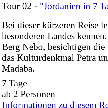
Tour 02 -
"Jordanien in 7 T
Bei dieser kürzeren Reise l
besonderen Landes kennen.
Berg Nebo, besichtigen die
das Kulturdenkmal Petra un
Madaba.
7 Tage
ab 2 Personen
Informationen zu diesem R