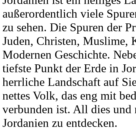
außerordentlich viele Spuren
zu sehen. Die Spuren der P
Juden, Christen, Muslime, K
Modernen Geschichte. Neben
tiefste Punkt der Erde in Jo
herrliche Landschaft auf Sie
nettes Volk, das eng mit be
verbunden ist. All dies und 
Jordanien zu entdecken.