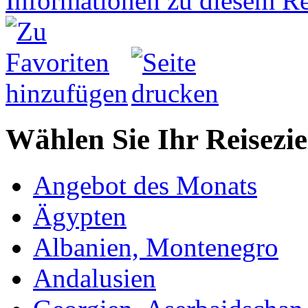
Informationen zu diesem R
Wählen Sie Ihr Reiseziel
Angebot des Monats
Ägypten
Albanien, Montenegro
Andalusien