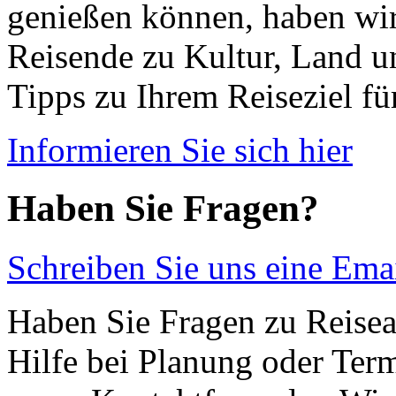
genießen können, haben wir
Reisende zu Kultur, Land u
Tipps zu Ihrem Reiseziel fü
Informieren Sie sich hier
Haben Sie Fragen?
Schreiben Sie uns eine Ema
Haben Sie Fragen zu Reisea
Hilfe bei Planung oder Ter