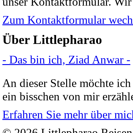
unser Kontaktformular. Wir 
Zum Kontaktformular wech
Über Littlepharao
- Das bin ich, Ziad Anwar -
An dieser Stelle möchte ich
ein bisschen von mir erzähl
Erfahren Sie mehr über mic
© 2026 Littlepharao Reisen