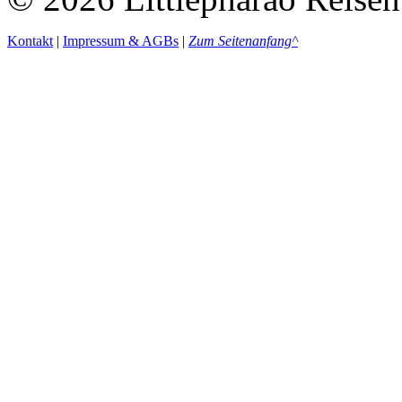
Kontakt
|
Impressum & AGBs
|
Zum Seitenanfang^