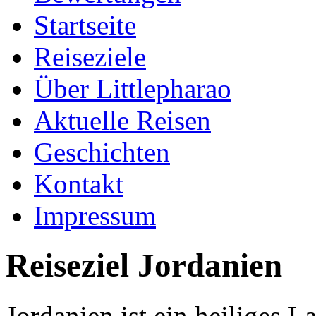
Startseite
Reiseziele
Über Littlepharao
Aktuelle Reisen
Geschichten
Kontakt
Impressum
Reiseziel Jordanien
Jordanien ist ein heiliges 