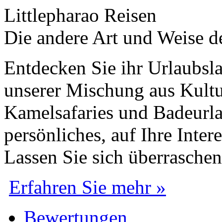
Littlepharao Reisen
Die andere Art und Weise d
Entdecken Sie ihr Urlaubsla
unserer Mischung aus Kultu
Kamelsafaries und Badeurla
persönliches, auf Ihre Inte
Lassen Sie sich überraschen
Erfahren Sie mehr »
Bewertungen