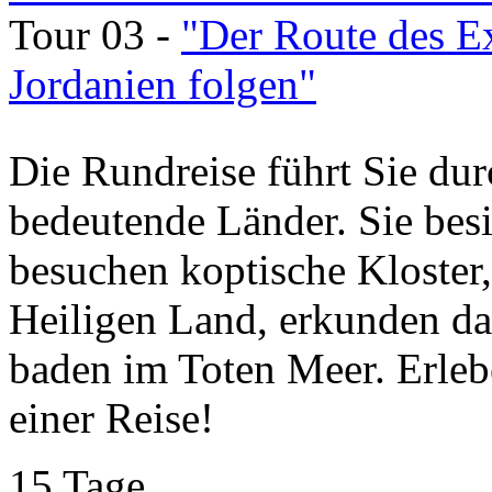
Tour 03 -
"Der Route des E
Jordanien folgen"
Die Rundreise führt Sie dur
bedeutende Länder. Sie besi
besuchen koptische Kloste
Heiligen Land, erkunden da
baden im Toten Meer. Erleb
einer Reise!
15 Tage